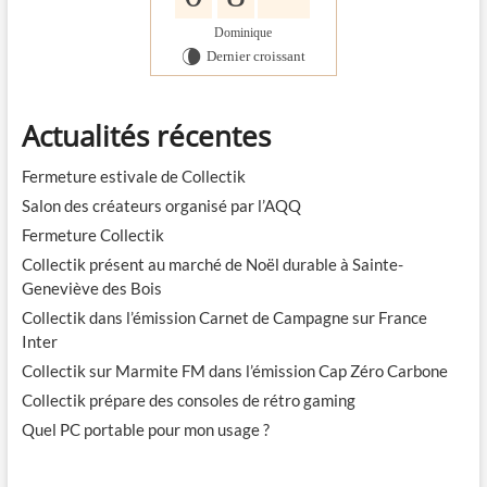
Dominique
Dernier croissant
V
Actualités récentes
Fermeture estivale de Collectik
Salon des créateurs organisé par l’AQQ
Fermeture Collectik
Collectik présent au marché de Noël durable à Sainte-
Geneviève des Bois
Collectik dans l’émission Carnet de Campagne sur France
Inter
Collectik sur Marmite FM dans l’émission Cap Zéro Carbone
Collectik prépare des consoles de rétro gaming
Quel PC portable pour mon usage ?