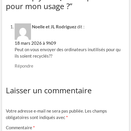
pour mon usage ?”
Noelle et JL Rodriguez
dit :
18 mars 2026 à 9h09
Peut on vous envoyer des ordinateurs inutilisés pour qu
ils soient recyclés??
Répondre
Laisser un commentaire
Votre adresse e-mail ne sera pas publiée.
Les champs
obligatoires sont indiqués avec
*
Commentaire
*