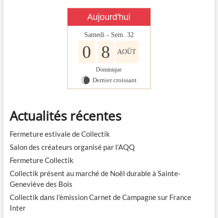
Aujourd'hui
Samedi - Sem. 32
0
8
AOÛT
Dominique
Dernier croissant
W
Actualités récentes
Fermeture estivale de Collectik
Salon des créateurs organisé par l’AQQ
Fermeture Collectik
Collectik présent au marché de Noël durable à Sainte-
Geneviève des Bois
Collectik dans l’émission Carnet de Campagne sur France
Inter