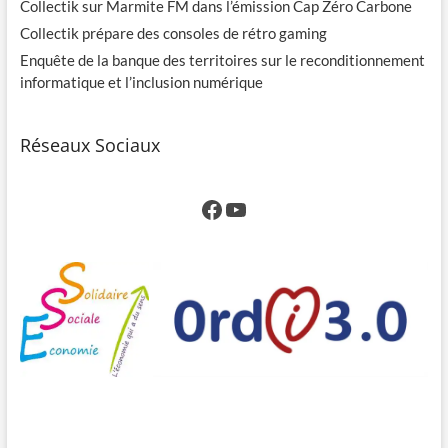
Collectik sur Marmite FM dans l’émission Cap Zéro Carbone
Collectik prépare des consoles de rétro gaming
Enquête de la banque des territoires sur le reconditionnement
informatique et l’inclusion numérique
Réseaux Sociaux
Facebook
YouTube