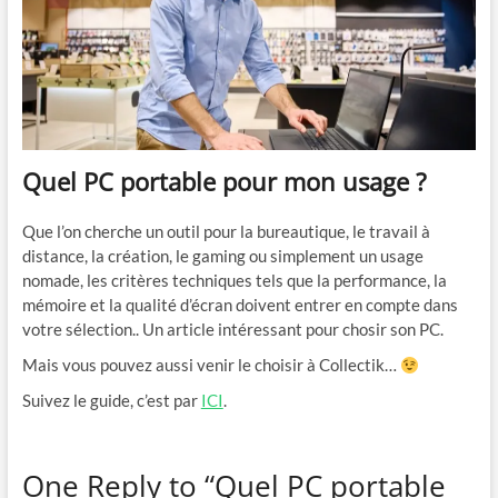
Quel PC portable pour mon usage ?
Que l’on cherche un outil pour la bureautique, le travail à
distance, la création, le gaming ou simplement un usage
nomade, les critères techniques tels que la performance, la
mémoire et la qualité d’écran doivent entrer en compte dans
votre sélection.. Un article intéressant pour chosir son PC.
Mais vous pouvez aussi venir le choisir à Collectik…
Suivez le guide, c’est par
ICI
.
One Reply to “Quel PC portable