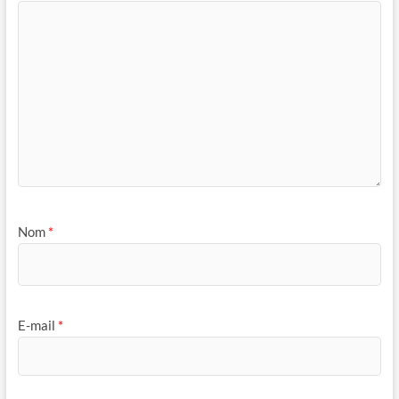
Nom
*
E-mail
*