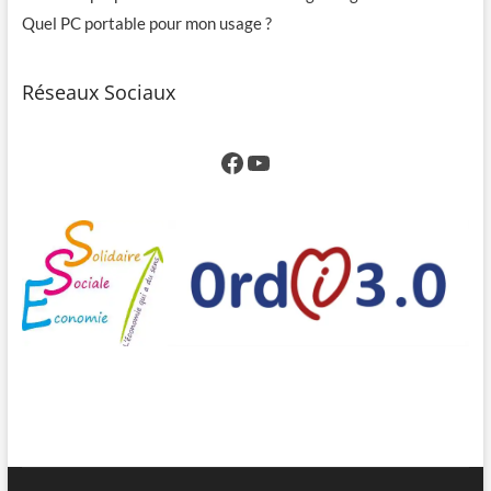
Quel PC portable pour mon usage ?
Réseaux Sociaux
Facebook
YouTube