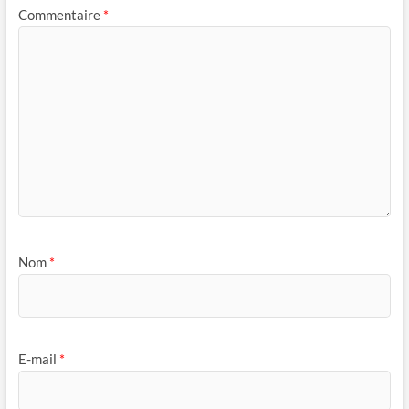
Commentaire
*
Nom
*
E-mail
*