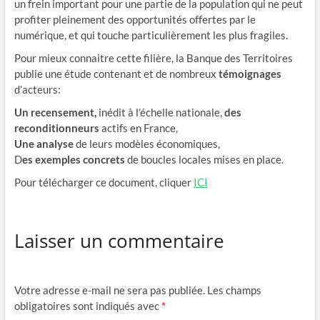
un frein important pour une partie de la population qui ne peut
profiter pleinement des opportunités offertes par le
numérique, et qui touche particulièrement les plus fragiles.
Pour mieux connaitre cette filière, la Banque des Territoires
publie une étude contenant et de nombreux
témoignages
d’acteurs:
Un recensement,
inédit à l’échelle nationale,
des
reconditionneurs
actifs en France,
Une analyse
de leurs modèles économiques,
D
es exemples concrets
de boucles locales mises en place.
Pour télécharger ce document, cliquer
ICI
Laisser un commentaire
Votre adresse e-mail ne sera pas publiée.
Les champs
obligatoires sont indiqués avec
*