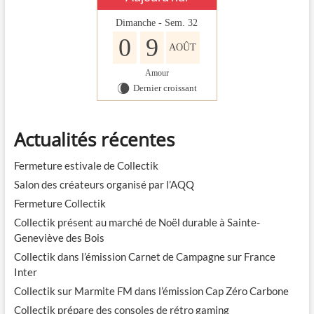
Dimanche - Sem. 32
0
9
AOÛT
Amour
Dernier croissant
W
Actualités récentes
Fermeture estivale de Collectik
Salon des créateurs organisé par l’AQQ
Fermeture Collectik
Collectik présent au marché de Noël durable à Sainte-
Geneviève des Bois
Collectik dans l’émission Carnet de Campagne sur France
Inter
Collectik sur Marmite FM dans l’émission Cap Zéro Carbone
Collectik prépare des consoles de rétro gaming