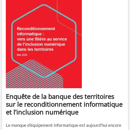
Enquête de la banque des territoires
sur le reconditionnement informatique
et l’inclusion numérique
Le manque d’équipement informatique est aujourd’hui encore