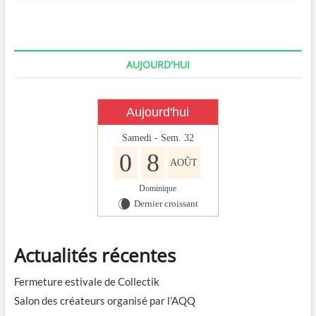
AUJOURD'HUI
Aujourd'hui
Samedi - Sem. 32
0
8
AOÛT
Dominique
Dernier croissant
W
Actualités récentes
Fermeture estivale de Collectik
Salon des créateurs organisé par l’AQQ