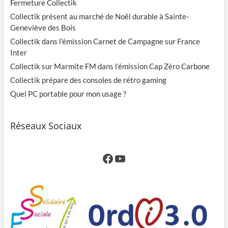
Fermeture Collectik
Collectik présent au marché de Noël durable à Sainte-
Geneviève des Bois
Collectik dans l’émission Carnet de Campagne sur France
Inter
Collectik sur Marmite FM dans l’émission Cap Zéro Carbone
Collectik prépare des consoles de rétro gaming
Quel PC portable pour mon usage ?
Réseaux Sociaux
Facebook
YouTube