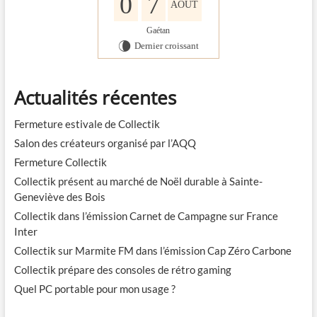
0
7
AOÛT
Gaétan
Dernier croissant
V
Actualités récentes
Fermeture estivale de Collectik
Salon des créateurs organisé par l’AQQ
Fermeture Collectik
Collectik présent au marché de Noël durable à Sainte-
Geneviève des Bois
Collectik dans l’émission Carnet de Campagne sur France
Inter
Collectik sur Marmite FM dans l’émission Cap Zéro Carbone
Collectik prépare des consoles de rétro gaming
Quel PC portable pour mon usage ?