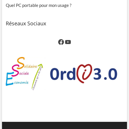
Quel PC portable pour mon usage ?
Réseaux Sociaux
Facebook
YouTube