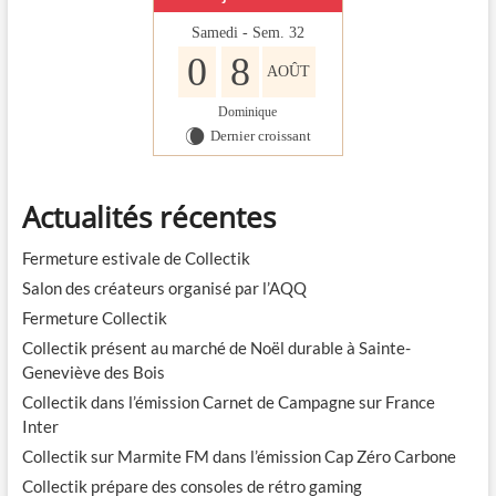
Samedi - Sem. 32
0
8
AOÛT
Dominique
Dernier croissant
W
Actualités récentes
Fermeture estivale de Collectik
Salon des créateurs organisé par l’AQQ
Fermeture Collectik
Collectik présent au marché de Noël durable à Sainte-
Geneviève des Bois
Collectik dans l’émission Carnet de Campagne sur France
Inter
Collectik sur Marmite FM dans l’émission Cap Zéro Carbone
Collectik prépare des consoles de rétro gaming