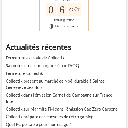
0
6
AOÛT
Transfiguration
Dernier quartier
U
Actualités récentes
Fermeture estivale de Collectik
Salon des créateurs organisé par l’AQQ
Fermeture Collectik
Collectik présent au marché de Noël durable à Sainte-
Geneviève des Bois
Collectik dans l’émission Carnet de Campagne sur France
Inter
Collectik sur Marmite FM dans l’émission Cap Zéro Carbone
Collectik prépare des consoles de rétro gaming
Quel PC portable pour mon usage ?