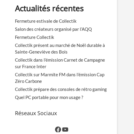
Actualités récentes
Fermeture estivale de Collectik
Salon des créateurs organisé par l’AQQ
Fermeture Collectik
Collectik présent au marché de Noël durable à
Sainte-Geneviève des Bois
Collectik dans l’émission Carnet de Campagne
sur France Inter
Collectik sur Marmite FM dans l’émission Cap
Zéro Carbone
Collectik prépare des consoles de rétro gaming
Quel PC portable pour mon usage ?
Réseaux Sociaux
Facebook
YouTube